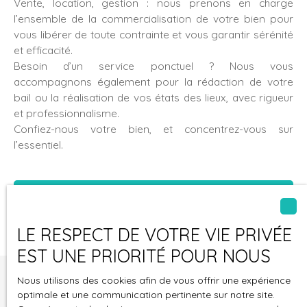
Vente, location, gestion : nous prenons en charge
l’ensemble de la commercialisation de votre bien pour
vous libérer de toute contrainte et vous garantir sérénité
et efficacité.
Besoin d’un service ponctuel ? Nous vous
accompagnons également pour la rédaction de votre
bail ou la réalisation de vos états des lieux, avec rigueur
et professionnalisme.
Confiez-nous votre bien, et concentrez-vous sur
l’essentiel.
Pour nous joindre : contact@pourvousloger.com ou
0680849713
LE RESPECT DE VOTRE VIE PRIVÉE
EST UNE PRIORITÉ POUR NOUS
Nous utilisons des cookies afin de vous offrir une expérience
optimale et une communication pertinente sur notre site.