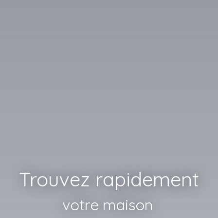
Trouvez rapidement
votre maison
|