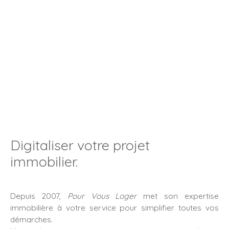
Digitaliser votre projet
immobilier.
Depuis 2007,
Pour Vous Loger
met son expertise
immobilière à votre service pour simplifier toutes vos
démarches.